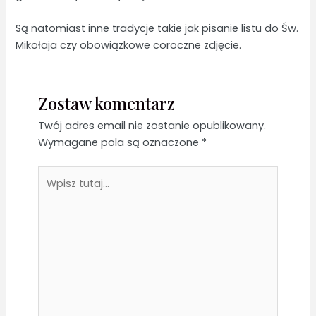
Są natomiast inne tradycje takie jak pisanie listu do Św.
Mikołaja czy obowiązkowe coroczne zdjęcie.
Zostaw komentarz
Twój adres email nie zostanie opublikowany.
Wymagane pola są oznaczone
*
Wpisz
tutaj...