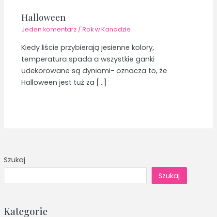
Halloween
Jeden komentarz
/
Rok w Kanadzie
Kiedy liście przybierają jesienne kolory,
temperatura spada a wszystkie ganki
udekorowane są dyniami- oznacza to, że
Halloween jest tuż za […]
Szukaj
Szukaj
Kategorie