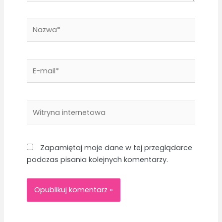
Nazwa*
E-
mail*
Witryna
internetowa
Zapamiętaj moje dane w tej przeglądarce
podczas pisania kolejnych komentarzy.