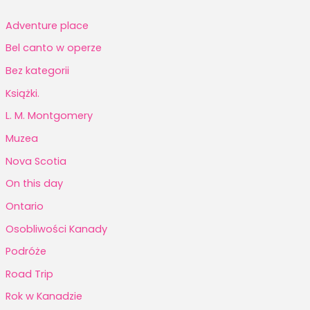
Adventure place
Bel canto w operze
Bez kategorii
Książki.
L. M. Montgomery
Muzea
Nova Scotia
On this day
Ontario
Osobliwości Kanady
Podróże
Road Trip
Rok w Kanadzie