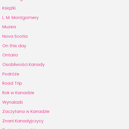
Książki.
L. M. Montgomery
Muzea
Nova Scotia
On this day
Ontario
Osobliwości Kanady
Podróże
Road Trip
Rok w Kanadzie
Wynalazki
Zaczytana w Kanadzie
Znani Kanadyjczycy