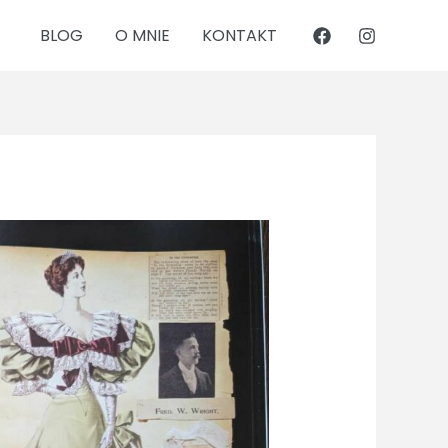
BLOG
O MNIE
KONTAKT