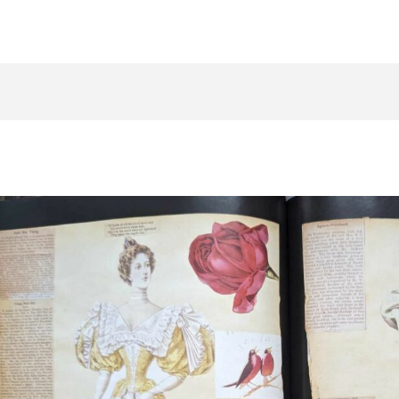
zukaj