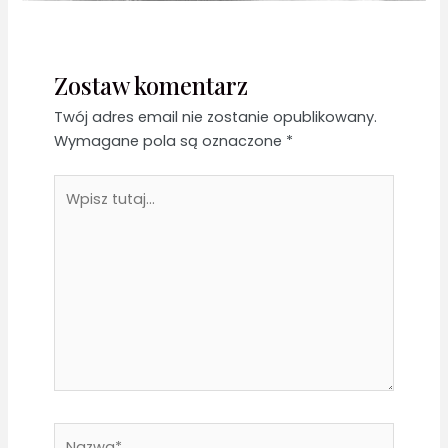
Zostaw komentarz
Twój adres email nie zostanie opublikowany.
Wymagane pola są oznaczone
*
Wpisz
tutaj...
Nazwa*