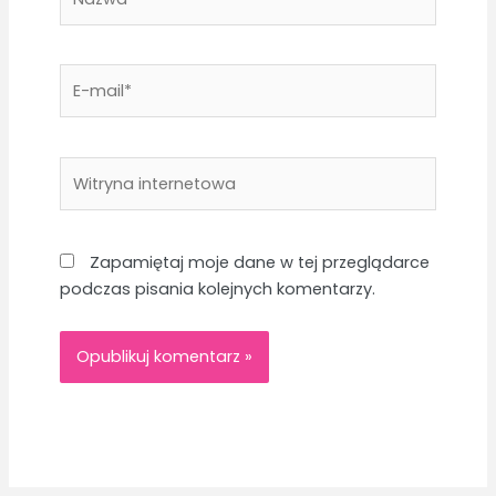
E-
mail*
Witryna
internetowa
Zapamiętaj moje dane w tej przeglądarce
podczas pisania kolejnych komentarzy.