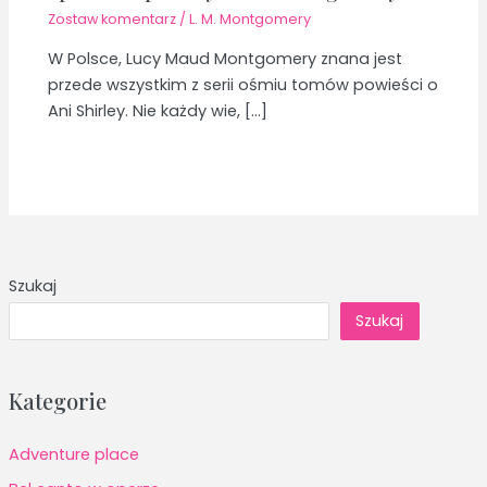
Zostaw komentarz
/
L. M. Montgomery
W Polsce, Lucy Maud Montgomery znana jest
przede wszystkim z serii ośmiu tomów powieści o
Ani Shirley. Nie każdy wie, […]
Szukaj
Szukaj
Kategorie
Adventure place