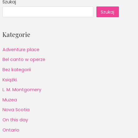
Szukaj
Szukaj
Kategorie
Adventure place
Bel canto w operze
Bez kategorii
Książki.
L. M. Montgomery
Muzea
Nova Scotia
On this day
Ontario