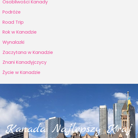
Osobliwości Kanady
Podróże
Road Trip
Rok w Kanadzie
Wynalazki
Zaczytana w Kanadzie
Znani Kanadyjczycy
Życie w Kanadzie