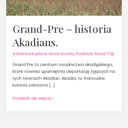
Grand-Pre – historia
Akadians.
Adventure place
,
Nova Scotia
,
Podróże
,
Road Trip
Grand Pre to centrum osadnictwa akadyjskiego,
które również upamiętnia deportację żyjących na
tych terenach Akadian. Akadia, to francuska
kolonia założona […]
Dowiedz się więcej »