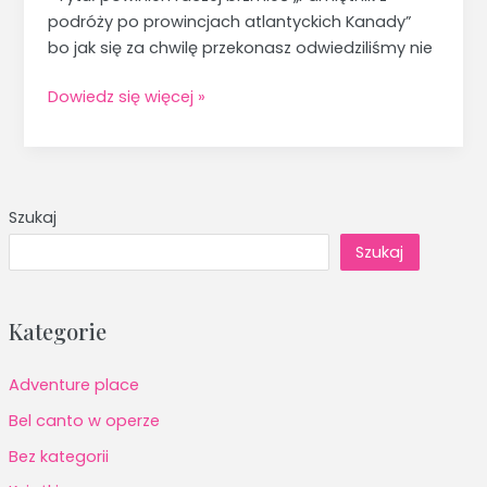
podróży po prowincjach atlantyckich Kanady”
bo jak się za chwilę przekonasz odwiedziliśmy nie
Dowiedz się więcej »
Szukaj
Szukaj
Kategorie
Adventure place
Bel canto w operze
Bez kategorii