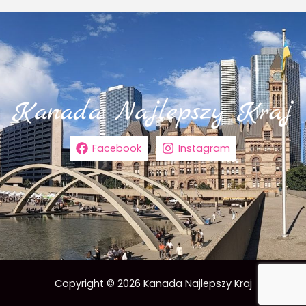
Facebook
Instagram
Copyright © 2026 Kanada Najlepszy Kraj