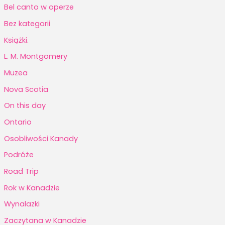
Bel canto w operze
Bez kategorii
Książki.
L. M. Montgomery
Muzea
Nova Scotia
On this day
Ontario
Osobliwości Kanady
Podróże
Road Trip
Rok w Kanadzie
Wynalazki
Zaczytana w Kanadzie