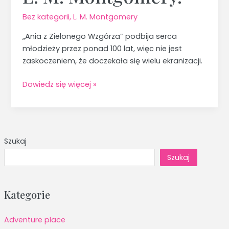
Bez kategorii
,
L. M. Montgomery
„Ania z Zielonego Wzgórza” podbija serca
młodzieży przez ponad 100 lat, więc nie jest
zaskoczeniem, że doczekała się wielu ekranizacji.
Dowiedz się więcej »
Szukaj
Szukaj
Kategorie
Adventure place