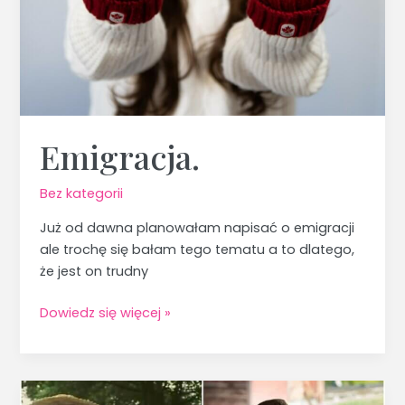
Emigracja.
Bez kategorii
Już od dawna planowałam napisać o emigracji
ale trochę się bałam tego tematu a to dlatego,
że jest on trudny
Dowiedz się więcej »
Ekranizacje