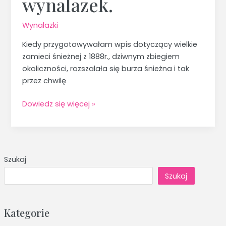
wynalazek.
Wynalazki
Kiedy przygotowywałam wpis dotyczący wielkie
zamieci śnieżnej z 1888r., dziwnym zbiegiem
okoliczności, rozszalała się burza śnieżna i tak
przez chwilę
Dowiedz się więcej »
Szukaj
Szukaj
Kategorie