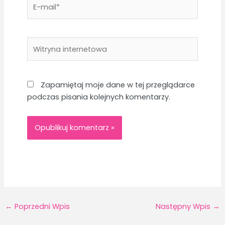
E-
mail*
Witryna
internetowa
Zapamiętaj moje dane w tej przeglądarce
podczas pisania kolejnych komentarzy.
←
Poprzedni Wpis
Następny Wpis
→