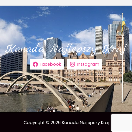
Facebook
Instagram
Copyright © 2026 Kanada Najlepszy Kraj