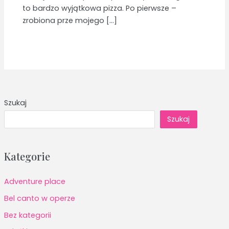
to bardzo wyjątkowa pizza. Po pierwsze –
zrobiona prze mojego […]
Szukaj
Szukaj
Kategorie
Adventure place
Bel canto w operze
Bez kategorii