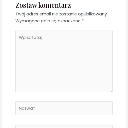
Zostaw komentarz
Twój adres email nie zostanie opublikowany.
Wymagane pola są oznaczone
*
Wpisz
tutaj...
Nazwa*