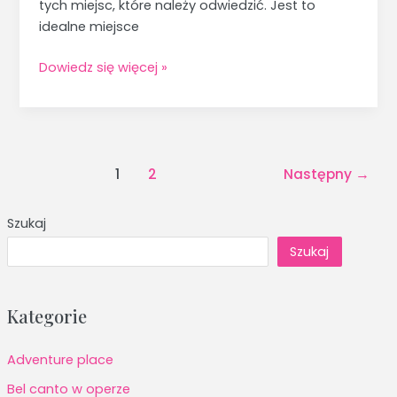
tych miejsc, które należy odwiedzić. Jest to
idealne miejsce
Dowiedz się więcej »
1
2
Następny
→
Szukaj
Szukaj
Kategorie
Adventure place
Bel canto w operze