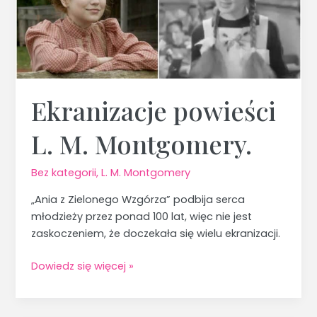
Ekranizacje powieści
L. M. Montgomery.
Bez kategorii
,
L. M. Montgomery
„Ania z Zielonego Wzgórza” podbija serca
młodzieży przez ponad 100 lat, więc nie jest
zaskoczeniem, że doczekała się wielu ekranizacji.
Dowiedz się więcej »