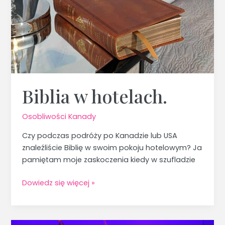
Biblia w hotelach.
Osobliwości Kanady
Czy podczas podróży po Kanadzie lub USA
znaleźliście Biblię w swoim pokoju hotelowym? Ja
pamiętam moje zaskoczenia kiedy w szufladzie
Dowiedz się więcej »