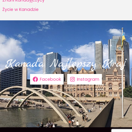
Życie w Kanadzie
Facebook
Instagram