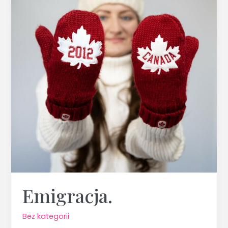
Emigracja.
Bez kategorii