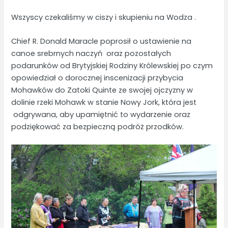
Wszyscy czekaliśmy w ciszy i skupieniu na Wodza .
Chief R. Donald Maracle poprosił o ustawienie na
canoe srebrnych naczyń oraz pozostałych
podarunków od Brytyjskiej Rodziny Królewskiej po czym
opowiedział o dorocznej inscenizacji przybycia
Mohawków do Zatoki Quinte ze swojej ojczyzny w
dolinie rzeki Mohawk w stanie Nowy Jork, która jest
odgrywana, aby upamiętnić to wydarzenie oraz
podziękować za bezpieczną podróż przodków.