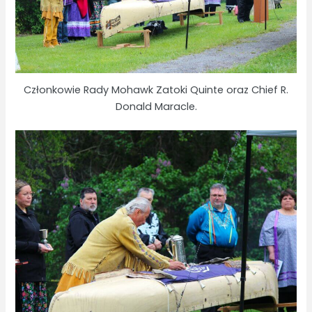
Członkowie Rady Mohawk Zatoki Quinte oraz Chief R.
Donald Maracle.