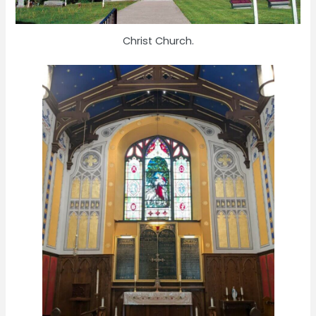
Christ Church.