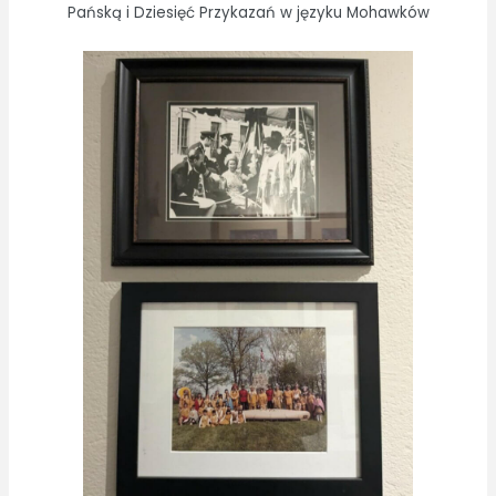
Pańską i Dziesięć Przykazań w języku Mohawków