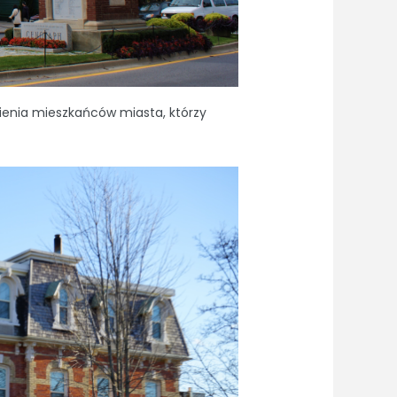
enia mieszkańców miasta, którzy