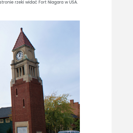
tronie rzeki widać Fort Niagara w USA.