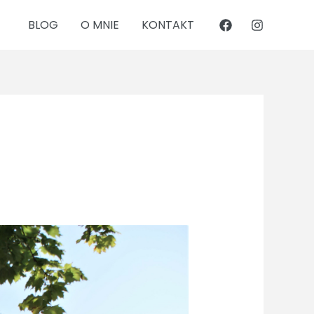
BLOG
O MNIE
KONTAKT