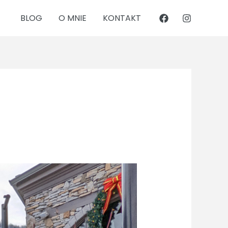
BLOG
O MNIE
KONTAKT