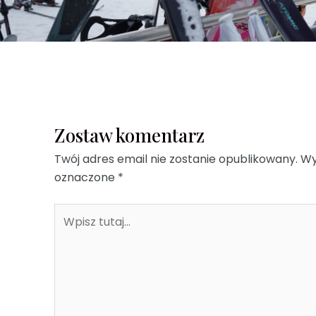
Zostaw komentarz
Twój adres email nie zostanie opublikowany.
Wy
oznaczone
*
Wpisz
tutaj...