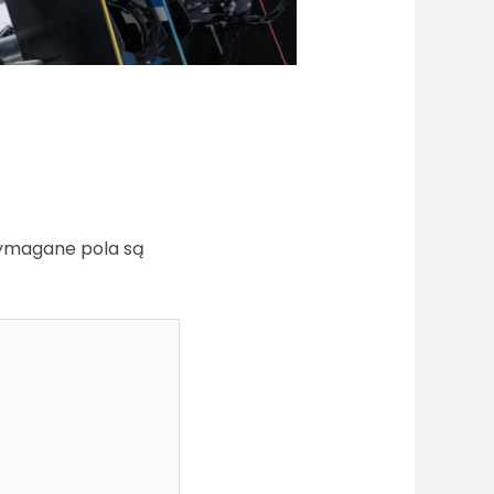
magane pola są