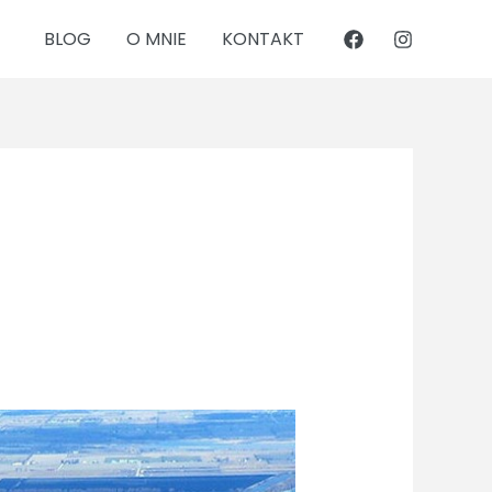
BLOG
O MNIE
KONTAKT