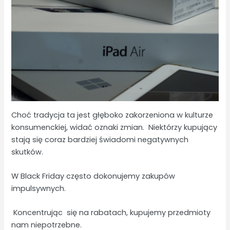
Choć tradycja ta jest głęboko zakorzeniona w kulturze
konsumenckiej, widać oznaki zmian. Niektórzy kupujący
stają się coraz bardziej świadomi negatywnych
skutków.
W Black Friday często dokonujemy zakupów
impulsywnych.
Koncentrując się na rabatach, kupujemy przedmioty
nam niepotrzebne.