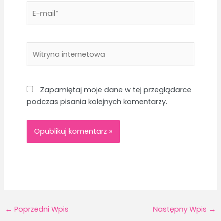
E-
mail*
Witryna
internetowa
Zapamiętaj moje dane w tej przeglądarce
podczas pisania kolejnych komentarzy.
←
Poprzedni Wpis
Następny Wpis
→