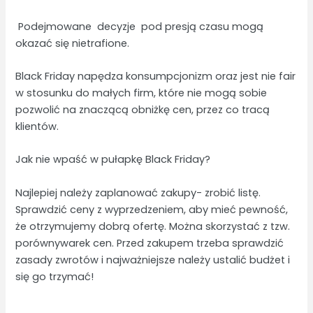
Podejmowane decyzje pod presją czasu mogą
okazać się nietrafione.
Black Friday napędza konsumpcjonizm oraz jest nie fair
w stosunku do małych firm, które nie mogą sobie
pozwolić na znaczącą obniżkę cen, przez co tracą
klientów.
Jak nie wpaść w pułapkę Black Friday?
Najlepiej należy zaplanować zakupy- zrobić listę.
Sprawdzić ceny z wyprzedzeniem, aby mieć pewność,
że otrzymujemy dobrą ofertę. Można skorzystać z tzw.
porównywarek cen. Przed zakupem trzeba sprawdzić
zasady zwrotów i najważniejsze należy ustalić budżet i
się go trzymać!