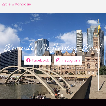
Życie w Kanadzie
Facebook
Instagram