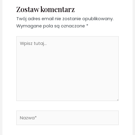
Zostaw komentarz
Twój adres email nie zostanie opublikowany.
Wymagane pola są oznaczone
*
Wpisz
tutaj...
Nazwa*