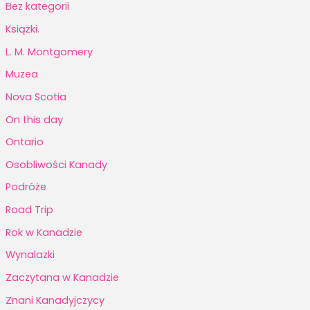
Bez kategorii
Książki.
L. M. Montgomery
Muzea
Nova Scotia
On this day
Ontario
Osobliwości Kanady
Podróże
Road Trip
Rok w Kanadzie
Wynalazki
Zaczytana w Kanadzie
Znani Kanadyjczycy