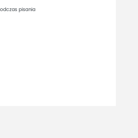
odczas pisania