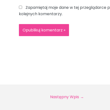
Zapamiętaj moje dane w tej przeglądarce p
kolejnych komentarzy.
Następny Wpis
→