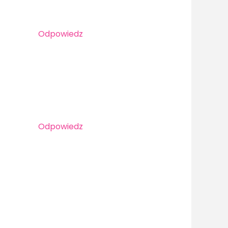
Odpowiedz
Odpowiedz