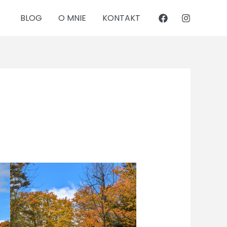
BLOG
O MNIE
KONTAKT