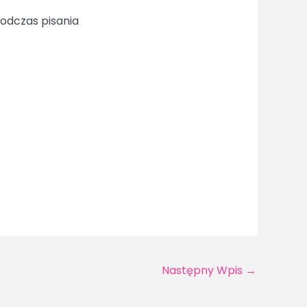
odczas pisania
Następny Wpis
→