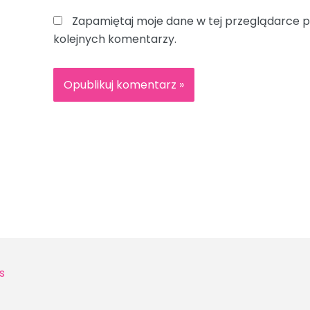
Zapamiętaj moje dane w tej przeglądarce p
kolejnych komentarzy.
s