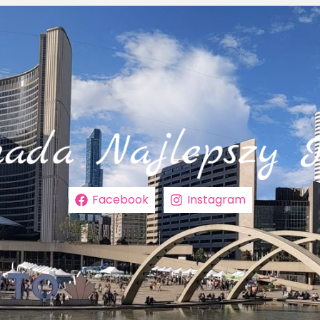
Facebook
Instagram