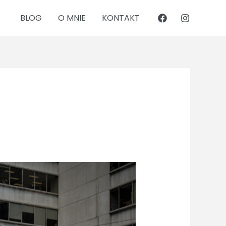
BLOG
O MNIE
KONTAKT