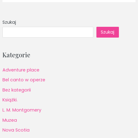
Szukaj
Szukaj
Kategorie
Adventure place
Bel canto w operze
Bez kategorii
Książki.
L. M. Montgomery
Muzea
Nova Scotia