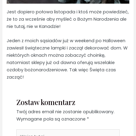
Jest dopiero połowa listopada i ktoś może powiedzieć,
że to za wcześnie aby myśleć o Bożym Narodzenia ale
nie tutaj, nie w Kanadzie!
Jeden z moich sąsiadów już w weekend po Halloween
zawiesił świąteczne lampki i zaczął dekorować dom. W
niektórych oknach można zobaczyć choinkę,
natomiast sklepy już od dawna oferują wszelakie
ozdoby bożonarodzeniowe. Tak więc Święta czas
zacząć!
Zostaw komentarz
Twój adres email nie zostanie opublikowany.
Wymagane pola są oznaczone
*
Wpisz