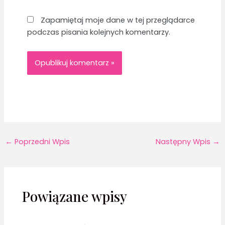
Zapamiętaj moje dane w tej przeglądarce
podczas pisania kolejnych komentarzy.
←
Poprzedni Wpis
Następny Wpis
→
Powiązane wpisy