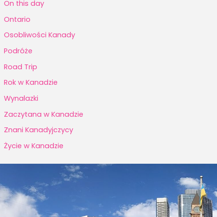
On this day
Ontario
Osobliwości Kanady
Podróże
Road Trip
Rok w Kanadzie
Wynalazki
Zaczytana w Kanadzie
Znani Kanadyjczycy
Życie w Kanadzie