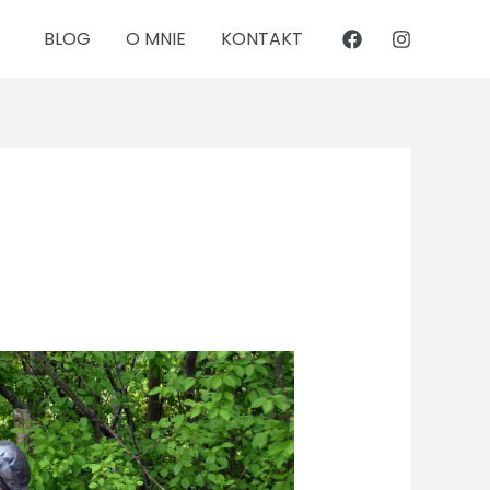
BLOG
O MNIE
KONTAKT