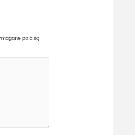
magane pola są