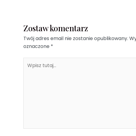
Zostaw komentarz
Twój adres email nie zostanie opublikowany.
Wy
oznaczone
*
Wpisz
tutaj...