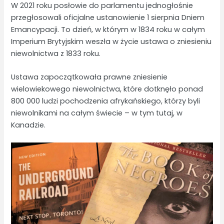
W 2021 roku posłowie do parlamentu jednogłośnie
przegłosowali oficjalne ustanowienie 1 sierpnia Dniem
Emancypacji. To dzień, w którym w 1834 roku w całym
Imperium Brytyjskim weszła w życie ustawa o zniesieniu
niewolnictwa z 1833 roku.
Ustawa zapoczątkowała prawne zniesienie
wielowiekowego niewolnictwa, które dotknęło ponad
800 000 ludzi pochodzenia afrykańskiego, którzy byli
niewolnikami na całym świecie – w tym tutaj, w
Kanadzie.