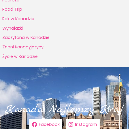
Road Trip
Rok w Kanadzie
Wynalazki
Zaczytana w Kanadzie
Znani Kanadyjczycy
Życie w Kanadzie
Facebook
Instagram