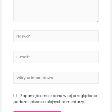
Nazwa*
E-
mail*
Witryna
internetowa
Zapamiętaj moje dane w tej przeglądarce
podczas pisania kolejnych komentarzy.