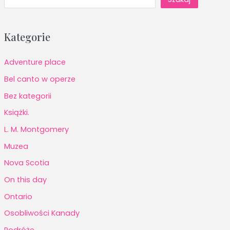
Kategorie
Adventure place
Bel canto w operze
Bez kategorii
Książki.
L. M. Montgomery
Muzea
Nova Scotia
On this day
Ontario
Osobliwości Kanady
Podróże