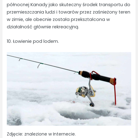
północnej Kanady jako skuteczny środek transportu do
przemieszczania ludzi i towarów przez zaśnieżony teren
w zimie, ale obecnie została przekształcona w
działalność głównie rekreacyjną.
10. Łowienie pod lodem.
Zdjęcie: znalezione w Internecie.