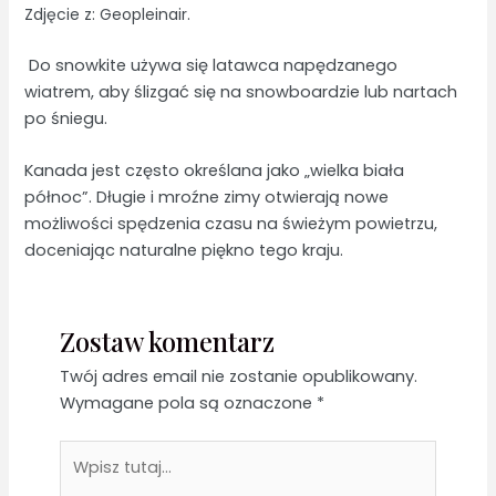
Zdjęcie z: Geopleinair.
Do snowkite używa się latawca napędzanego
wiatrem, aby ślizgać się na snowboardzie lub nartach
po śniegu.
Kanada jest często określana jako „wielka biała
północ”. Długie i mroźne zimy otwierają nowe
możliwości spędzenia czasu na świeżym powietrzu,
doceniając naturalne piękno tego kraju.
Zostaw komentarz
Twój adres email nie zostanie opublikowany.
Wymagane pola są oznaczone
*
Wpisz
tutaj...