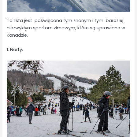
Ta lista jest poświęcona tym znanym i tym bardziej
niezwykłym sportom zimowym, które są uprawiane w
Kanadzie.
1. Narty.