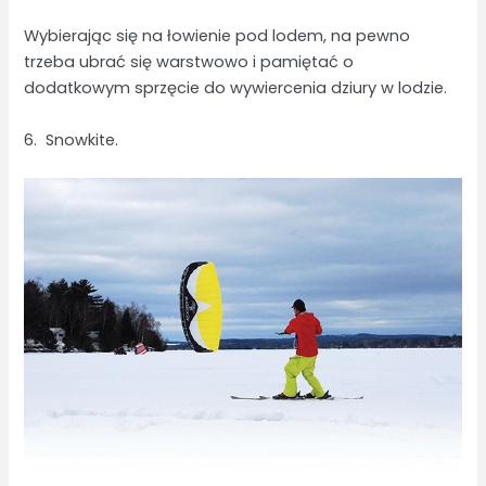
Wybierając się na łowienie pod lodem, na pewno
trzeba ubrać się warstwowo i pamiętać o
dodatkowym sprzęcie do wywiercenia dziury w lodzie.
6. Snowkite.