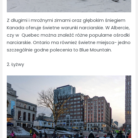
Z długimi i mroźnymi zimami oraz głębokim śniegiem
Kanada oferuje świetne warunki narciarskie. W Albercie,
czy w Quebec można znaleźć różne popularne ośrodki
narciarskie. Ontario ma również świetne miejsca- jedno
szczególnie godne polecenia to Blue Mountain.
2. Łyżwy