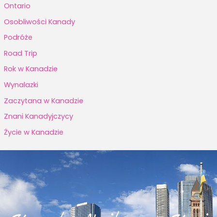
Ontario
Osobliwości Kanady
Podróże
Road Trip
Rok w Kanadzie
Wynalazki
Zaczytana w Kanadzie
Znani Kanadyjczycy
Życie w Kanadzie