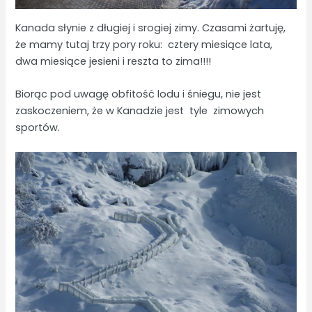
Kanada słynie z długiej i srogiej zimy. Czasami żartuję,
że mamy tutaj trzy pory roku: cztery miesiące lata,
dwa miesiące jesieni i reszta to zima!!!!
Biorąc pod uwagę obfitość lodu i śniegu, nie jest
zaskoczeniem, że w Kanadzie jest tyle zimowych
sportów.