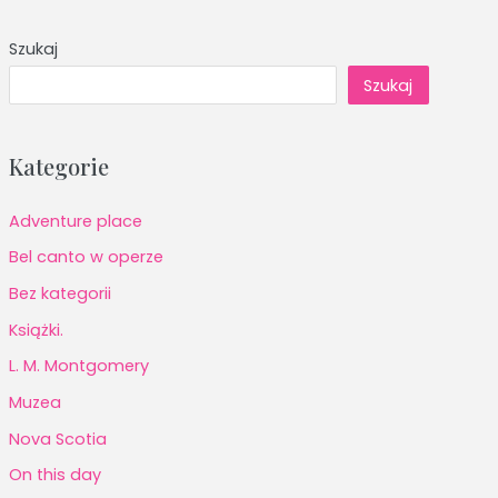
Szukaj
Szukaj
Kategorie
Adventure place
Bel canto w operze
Bez kategorii
Książki.
L. M. Montgomery
Muzea
Nova Scotia
On this day