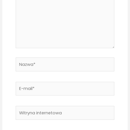
Nazwa*
E-
mail*
Witryna
internetowa