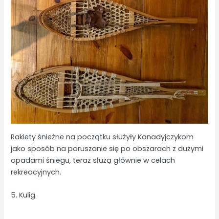
Rakiety śnieżne na początku służyły Kanadyjczykom
jako sposób na poruszanie się po obszarach z dużymi
opadami śniegu, teraz służą głównie w celach
rekreacyjnych.
5. Kulig.