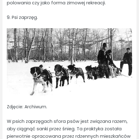
polowania czy jako forma zimowej rekreacji.
9. Psi zaprzęg.
Zdjęcie: Archiwum.
W psich zaprzęgach sfora psów jest związana razem,
aby ciągnąć sanki przez śnieg. Ta praktyka została
pierwotnie opracowana przez rdzennych mieszkańców