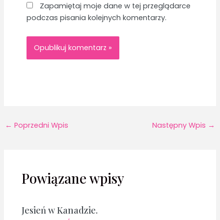
Zapamiętaj moje dane w tej przeglądarce
podczas pisania kolejnych komentarzy.
←
Poprzedni Wpis
Następny Wpis
→
Powiązane wpisy
Jesień w Kanadzie.