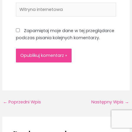
Witryna
internetowa
Zapamiętaj moje dane w tej przeglądarce
podczas pisania kolejnych komentarzy.
←
Poprzedni Wpis
Następny Wpis
→