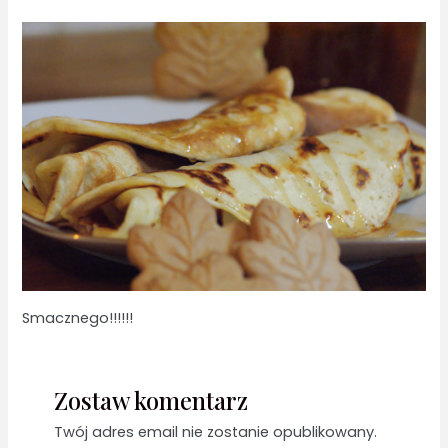
Smacznego!!!!!!
Zostaw komentarz
Twój adres email nie zostanie opublikowany.