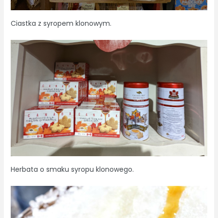
Ciastka z syropem klonowym.
Herbata o smaku syropu klonowego.