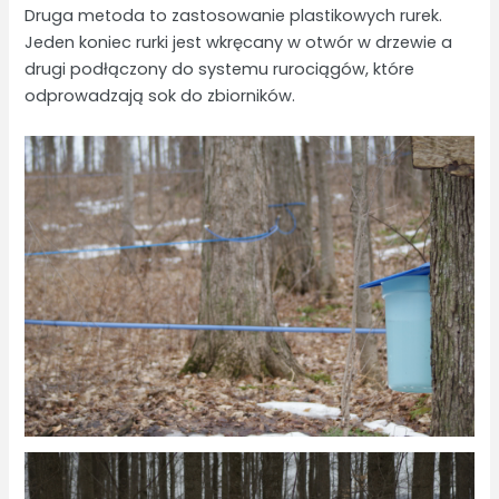
Druga metoda to zastosowanie plastikowych rurek.
Jeden koniec rurki jest wkręcany w otwór w drzewie a
drugi podłączony do systemu rurociągów, które
odprowadzają sok do zbiorników.