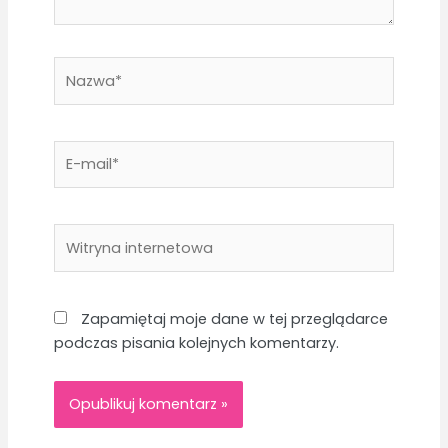
Nazwa*
E-
mail*
Witryna
internetowa
Zapamiętaj moje dane w tej przeglądarce
podczas pisania kolejnych komentarzy.