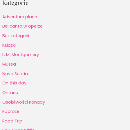
Kategorie
Adventure place
Bel canto w operze
Bez kategorii
Książki.
L. M. Montgomery
Muzea
Nova Scotia
On this day
Ontario
Osobliwości Kanady
Podróże
Road Trip