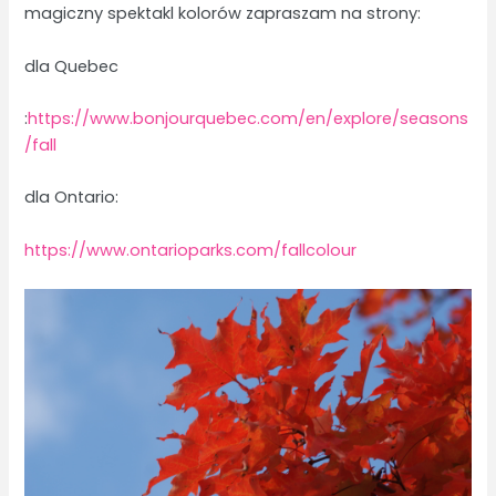
magiczny spektakl kolorów zapraszam na strony:
dla Quebec
:
https://www.bonjourquebec.com/en/explore/seasons
/fall
dla Ontario:
https://www.ontarioparks.com/fallcolour