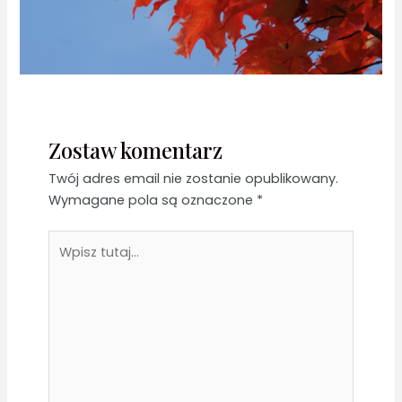
Zostaw komentarz
Twój adres email nie zostanie opublikowany.
Wymagane pola są oznaczone
*
Wpisz
tutaj...