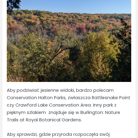
Aby podziwiać jesienne widoki, bardzo polecam
Conservation Halton Parks, zwłaszcza Rattlesnake Point
czy Crawford Lake Conservation Area. Inny park z
pięknym szlakiem znajduje się w Burlington: Nature
Trails at Royal Botanical Gardens.
Aby sprawdzi, gdzie przyroda rozpoczęła swój