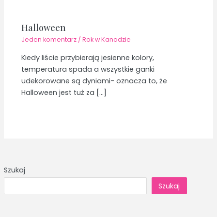
Halloween
Jeden komentarz
/
Rok w Kanadzie
Kiedy liście przybierają jesienne kolory,
temperatura spada a wszystkie ganki
udekorowane są dyniami- oznacza to, że
Halloween jest tuż za […]
Szukaj
Szukaj