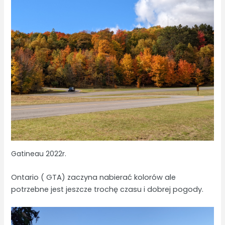
Gatineau 2022r.
Ontario ( GTA) zaczyna nabierać kolorów ale
potrzebne jest jeszcze trochę czasu i dobrej pogody.