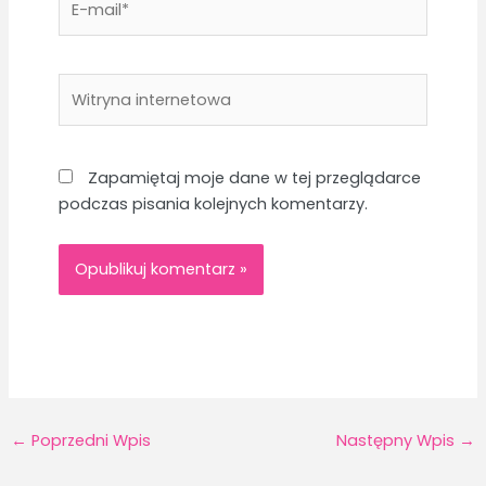
mail*
Witryna
internetowa
Zapamiętaj moje dane w tej przeglądarce
podczas pisania kolejnych komentarzy.
←
Poprzedni Wpis
Następny Wpis
→