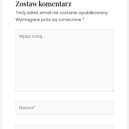
Zostaw komentarz
Twój adres email nie zostanie opublikowany.
Wymagane pola są oznaczone
*
Wpisz
tutaj...
Nazwa*
E-