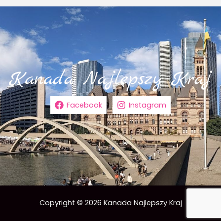
Facebook
Instagram
Copyright © 2026 Kanada Najlepszy Kraj