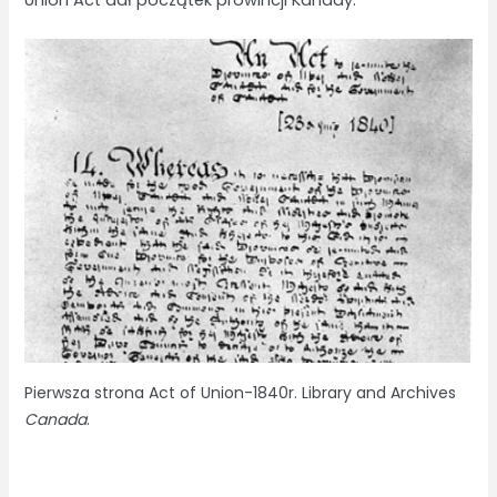
Pierwsza strona Act of Union-1840r. Library and Archives
Canada
.