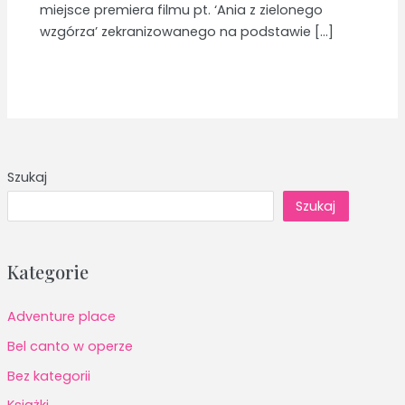
miejsce premiera filmu pt. ‘Ania z zielonego
wzgórza’ zekranizowanego na podstawie […]
Szukaj
Szukaj
Kategorie
Adventure place
Bel canto w operze
Bez kategorii