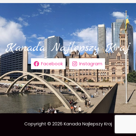
Facebook
Instagram
Copyright © 2026 Kanada Najlepszy Kraj