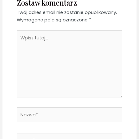
Zostaw komentarz
Twój adres email nie zostanie opublikowany.
Wymagane pola są oznaczone
*
Wpisz
tutaj...
Nazwa*
E-