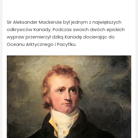
Sir Aleksander Mackenzie był jednym z największych
odkrywców Kanady. Podczas swoich dwóch epickich
wypraw przemierzył dziką Kanadę docierając do
Oceanu Arktycznego i Pacyfiku.