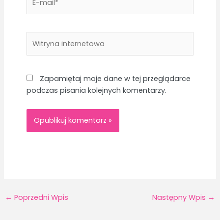
mail*
Witryna
internetowa
Zapamiętaj moje dane w tej przeglądarce
podczas pisania kolejnych komentarzy.
←
Poprzedni Wpis
Następny Wpis
→