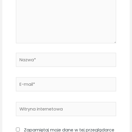
Nazwa*
E-
mail*
Witryna
internetowa
Zapamiętaj moje dane w tej przeglądarce