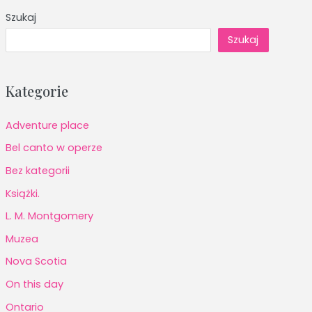
Szukaj
Szukaj
Kategorie
Adventure place
Bel canto w operze
Bez kategorii
Książki.
L. M. Montgomery
Muzea
Nova Scotia
On this day
Ontario