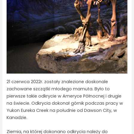
21 czerwca 2022r. zostały znalezione doskonale
zachowane szczątki młodego mamuta. Było to
pierwsze takie odkrycie w Ameryce Północnej i drugie
na świecie. Odkrycia dokonał górnik podczas pracy w
Yukon Eureka Creek na południe od Dawson City, w
Kanadzie.
Ziemia, na której dokonano odkrycia należy do