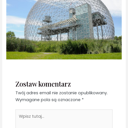
Zostaw komentarz
Twój adres email nie zostanie opublikowany.
Wymagane pola są oznaczone
*
Wpisz
tutaj...