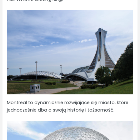
Montreal to dynamicznie rozwijające się miasto, które
jednocześnie dba o swoją historię i tożsamość.