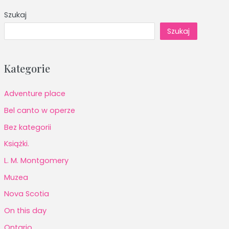
Szukaj
Szukaj
Kategorie
Adventure place
Bel canto w operze
Bez kategorii
Książki.
L. M. Montgomery
Muzea
Nova Scotia
On this day
Ontario