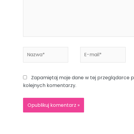
Nazwa*
E-
mail*
Zapamiętaj moje dane w tej przeglądarce p
kolejnych komentarzy.