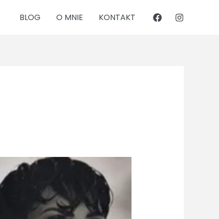
BLOG
O MNIE
KONTAKT