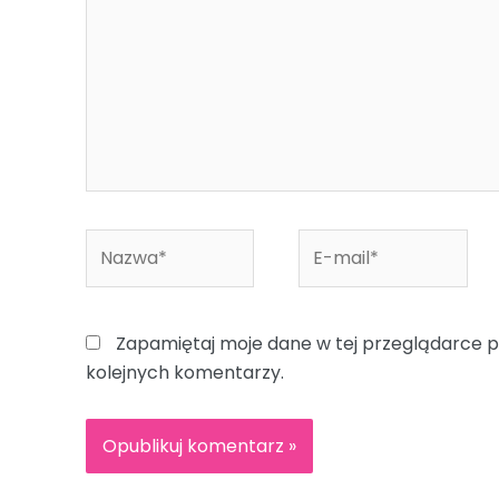
Nazwa*
E-
mail*
Zapamiętaj moje dane w tej przeglądarce p
kolejnych komentarzy.