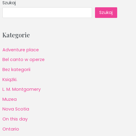
Szukaj
Szukaj
Kategorie
Adventure place
Bel canto w operze
Bez kategorii
Książki.
L. M. Montgomery
Muzea
Nova Scotia
On this day
Ontario