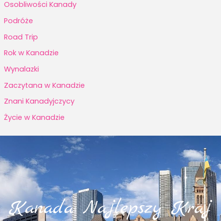
Osobliwości Kanady
Podróże
Road Trip
Rok w Kanadzie
Wynalazki
Zaczytana w Kanadzie
Znani Kanadyjczycy
Życie w Kanadzie